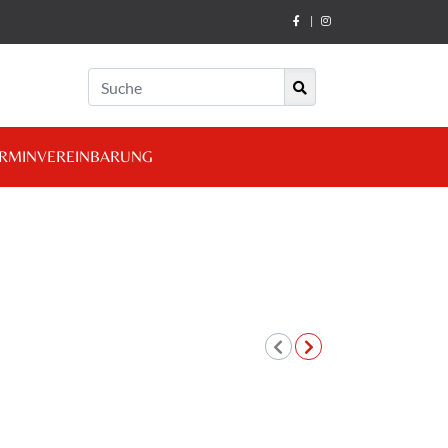
|
RMINVEREINBARUNG