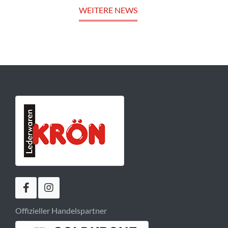
WEITERE NEWS
Offizieller Handelspartner