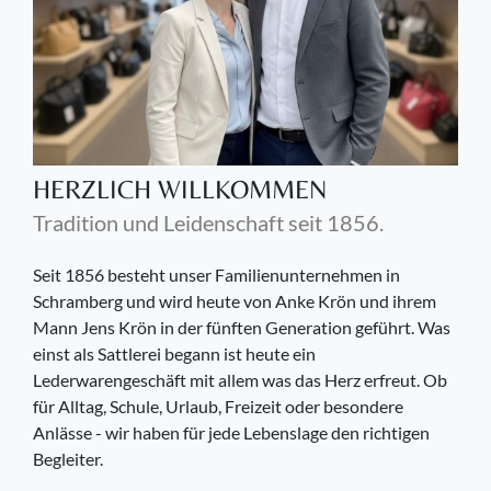
HERZLICH WILLKOMMEN
Tradition und Leidenschaft seit 1856.
Seit 1856 besteht unser Familienunternehmen in
Schramberg und wird heute von Anke Krön und ihrem
Mann Jens Krön in der fünften Generation geführt. Was
einst als Sattlerei begann ist heute ein
Lederwarengeschäft mit allem was das Herz erfreut. Ob
für Alltag, Schule, Urlaub, Freizeit oder besondere
Anlässe - wir haben für jede Lebenslage den richtigen
Begleiter.