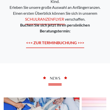
Kind.
Erleben Sie unsere große Auswahl an Anfängerranzen.
Einen ersten Überblick können Sie sich in unserem
SCHULRANZENFLYER
verschaffen.
Buchen Sie sich jetzt Ihren persönlichen
Beratungstermin:
<<< ZUR TERMINBUCHUNG >>>
NEWS