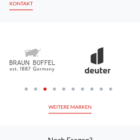
KONTAKT
WEITERE MARKEN
Noch Fragen?