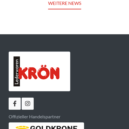
WEITERE NEWS
Offizieller Handelspartner