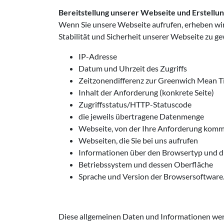
Bereitstellung unserer Webseite und Erstellun
Wenn Sie unsere Webseite aufrufen, erheben wir 
Stabilität und Sicherheit unserer Webseite zu ge
IP-Adresse
Datum und Uhrzeit des Zugriffs
Zeitzonendifferenz zur Greenwich Mean 
Inhalt der Anforderung (konkrete Seite)
Zugriffsstatus/HTTP-Statuscode
die jeweils übertragene Datenmenge
Webseite, von der Ihre Anforderung kom
Webseiten, die Sie bei uns aufrufen
Informationen über den Browsertyp und d
Betriebssystem und dessen Oberfläche
Sprache und Version der Browsersoftware
Diese allgemeinen Daten und Informationen wer