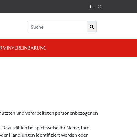
|
RMINVEREINBARUNG
enutzten und verarbeiteten personenbezogenen
. Dazu zählen beispielsweise Ihr Name, Ihre
oder Handlungen identifiziert werden oder