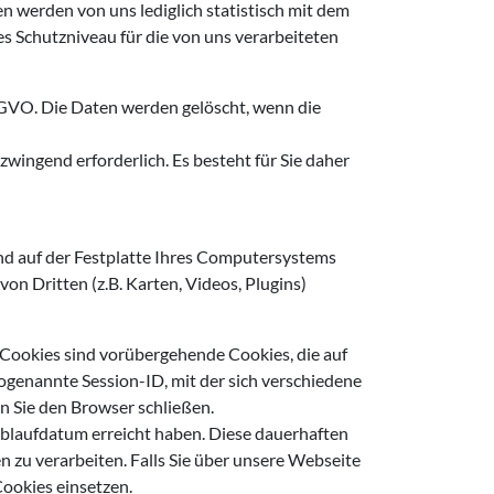
en werden von uns lediglich statistisch mit dem
 Schutzniveau für die von uns verarbeiteten
DSGVO. Die Daten werden gelöscht, wenn die
zwingend erforderlich. Es besteht für Sie daher
und auf der Festplatte Ihres Computersystems
n Dritten (z.B. Karten, Videos, Plugins)
-Cookies sind vorübergehende Cookies, die auf
ogenannte Session-ID, mit der sich verschiedene
n Sie den Browser schließen.
 Ablaufdatum erreicht haben. Diese dauerhaften
 zu verarbeiten. Falls Sie über unsere Webseite
 Cookies einsetzen.