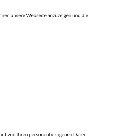
 Ihnen unsere Webseite anzuzeigen und die
rennt von Ihren personenbezogenen Daten