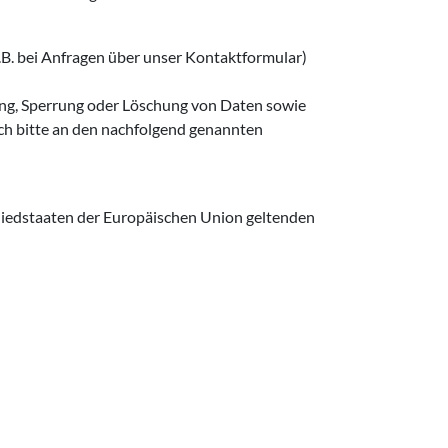
.B. bei Anfragen über unser Kontaktformular)
ung, Sperrung oder Löschung von Daten sowie
ich bitte an den nachfolgend genannten
liedstaaten der Europäischen Union geltenden