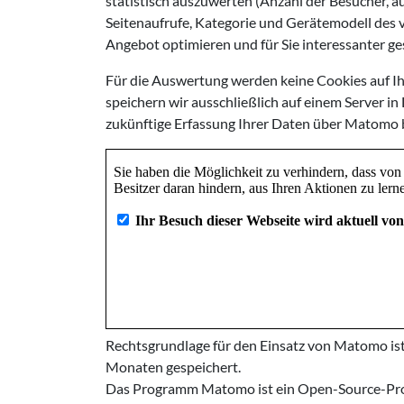
statistisch auszuwerten (Anzahl der Besucher, 
Seitenaufrufe, Kategorie und Gerätemodell des
Angebot optimieren und für Sie interessanter ge
Für die Auswertung werden keine Cookies auf I
speichern wir ausschließlich auf einem Server in
zukünftige Erfassung Ihrer Daten über Matomo 
Rechtsgrundlage für den Einsatz von Matomo ist
Monaten gespeichert.
Das Programm Matomo ist ein Open-Source-Proj