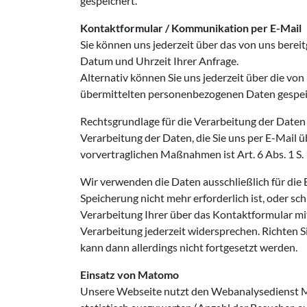
gespeichert.
Kontaktformular / Kommunikation per E-Mail
Sie können uns jederzeit über das von uns bereit
Datum und Uhrzeit Ihrer Anfrage.
Alternativ können Sie uns jederzeit über die von
übermittelten personenbezogenen Daten gespei
Rechtsgrundlage für die Verarbeitung der Daten b
Verarbeitung der Daten, die Sie uns per E-Mail üb
vorvertraglichen Maßnahmen ist Art. 6 Abs. 1 S
Wir verwenden die Daten ausschließlich für die
Speicherung nicht mehr erforderlich ist, oder sc
Verarbeitung Ihrer über das Kontaktformular mi
Verarbeitung jederzeit widersprechen. Richten 
kann dann allerdings nicht fortgesetzt werden.
Einsatz von Matomo
Unsere Webseite nutzt den Webanalysedienst Ma