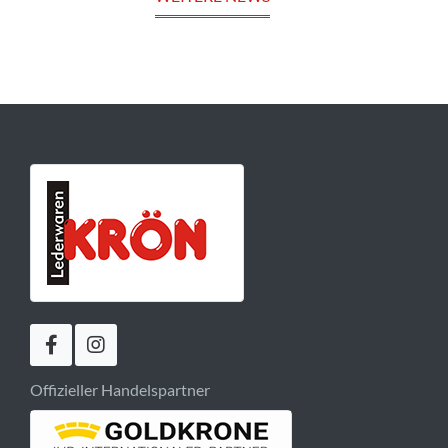
Offizieller Handelspartner